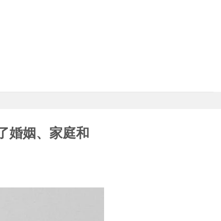
了婚姻、家庭和