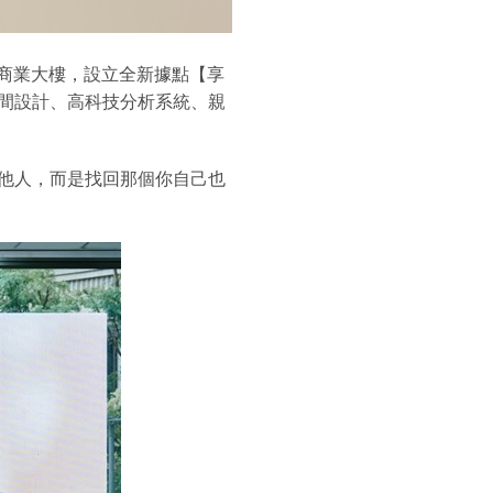
寶商業大樓，設立全新據點【享
間設計、高科技分析系統、親
他人，而是找回那個你自己也