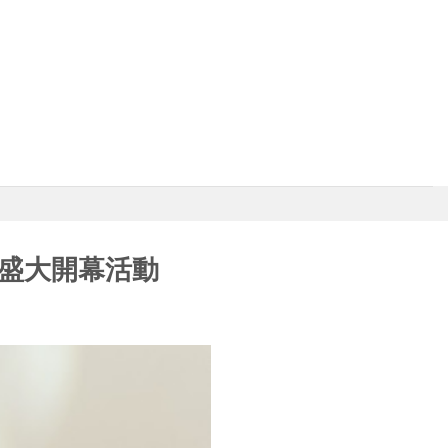
院盛大開幕活動