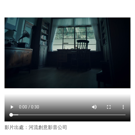
影片出處：河流創意影音公司